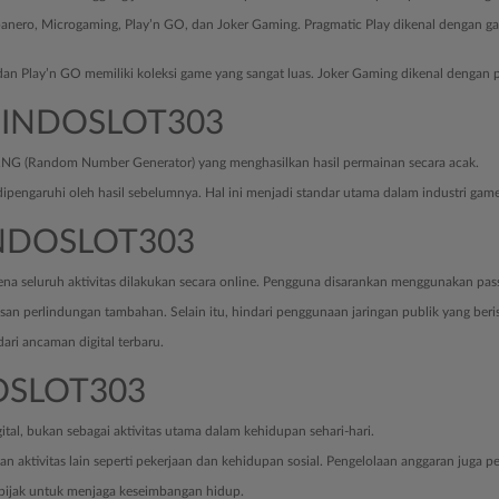
abanero, Microgaming, Play’n GO, dan Joker Gaming. Pragmatic Play dikenal dengan 
n Play’n GO memiliki koleksi game yang sangat luas. Joker Gaming dikenal dengan p
ne INDOSLOT303
 (Random Number Generator) yang menghasilkan hasil permainan secara acak.
k dipengaruhi oleh hasil sebelumnya. Hal ini menjadi standar utama dalam industri gam
 INDOSLOT303
 seluruh aktivitas dilakukan secara online. Pengguna disarankan menggunakan pa
san perlindungan tambahan. Selain itu, hindari penggunaan jaringan publik yang beri
ari ancaman digital terbaru.
DOSLOT303
al, bukan sebagai aktivitas utama dalam kehidupan sehari-hari.
aktivitas lain seperti pekerjaan dan kehidupan sosial. Pengelolaan anggaran juga pe
g bijak untuk menjaga keseimbangan hidup.