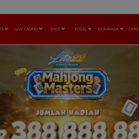
TS
LIVE CASINO
RACE
TOGEL
OLAHRAGA
CRAS