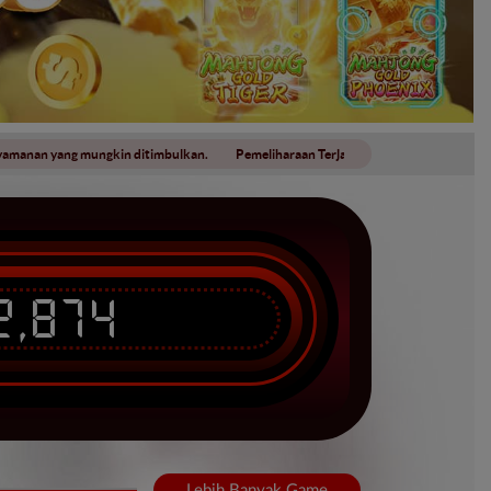
yang mungkin ditimbulkan.
Pemeliharaan Terjadwal: MarbleX pada 31-Jul-2026 da
2,874
Lebih Banyak Game