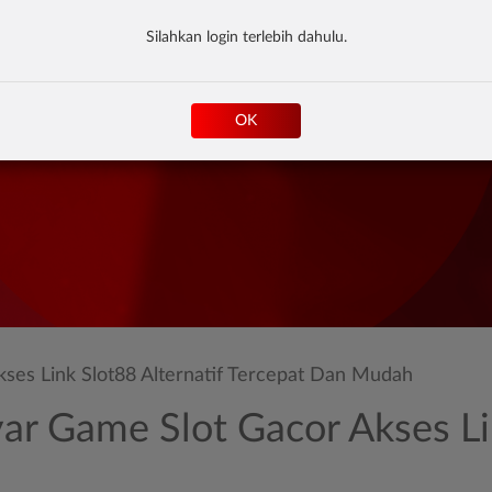
Silahkan login terlebih dahulu.
OK
es Link Slot88 Alternatif Tercepat Dan Mudah
 Game Slot Gacor Akses Link