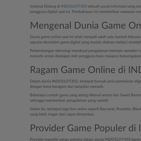
Selamat Datang di
INDOSLOT303
sebuah pusat informasi yang me
pengguna digital saat ini. Pembahasan ini memberikan wawasan me
Mengenal Dunia Game On
Dunia game online saat ini telah menjadi salah satu bentuk hibur
seputar ekosistem game digital yang mudah diakses melalui smar
Perkembangan teknologi membuat pengalaman bermain semakin halus,
menarik untuk dipelajari oleh pengguna baru maupun berpengalam
Ragam Game Online di I
Dalam dunia INDOSLOT303, terdapat banyak jenis permainan digital 
dengan tema beragam dan tampilan menarik.
Beberapa contoh game yang sering dikenal antara lain Sweet Bonanz
sehingga memberikan pengalaman yang variatif.
Selain itu, terdapat juga live casino seperti Baccarat, Roulette, B
yang lebih ringan dan cepat dimainkan.
Provider Game Populer d
Provider memiliki peran penting dalam dunia INDOSLOT303 karena