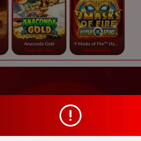
Anaconda Gold
9 Masks of Fire™ HyperSpins™
Pragmatic Play
MicroGaming