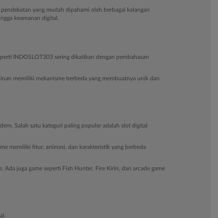
an pendekatan yang mudah dipahami oleh berbagai kalangan
ngga keamanan digital.
rm seperti INDOSLOT303 sering dikaitkan dengan pembahasan
ermainan memiliki mekanisme berbeda yang membuatnya unik dan
n. Salah satu kategori paling populer adalah slot digital
 memiliki fitur, animasi, dan karakteristik yang berbeda
e. Ada juga game seperti Fish Hunter, Fire Kirin, dan arcade game
al.