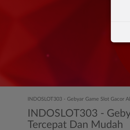
INDOSLOT303 - Gebyar Game Slot Gacor Aks
INDOSLOT303 - Gebyar
Tercepat Dan Mudah