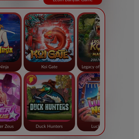
Ninja
Koi Gate
Legacy of Kong Maxways
er Zeus
Duck Hunters
Lucky Neko