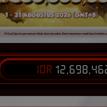
ual Sports permainan tidak akan tersedia. Kami memohon maaf atas ketidaknyamanan 
IDR
12,698,46