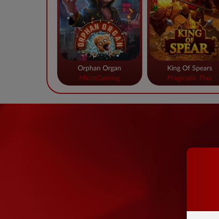
Orphan Organ
King Of Spears
MicroGaming
Pragmatic Play