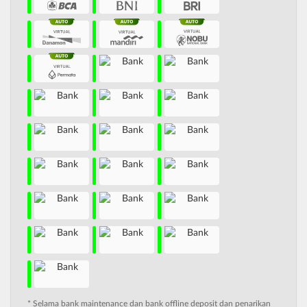
* Selama bank maintenance dan bank offline deposit dan penarikan