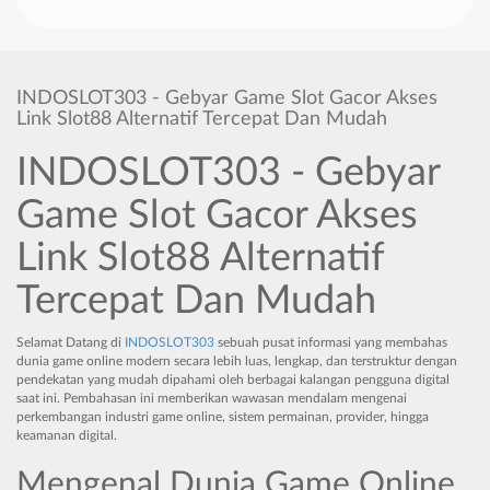
INDOSLOT303 - Gebyar Game Slot Gacor Akses
Link Slot88 Alternatif Tercepat Dan Mudah
INDOSLOT303 - Gebyar
Game Slot Gacor Akses
Link Slot88 Alternatif
Tercepat Dan Mudah
Selamat Datang di
INDOSLOT303
sebuah pusat informasi yang membahas
dunia game online modern secara lebih luas, lengkap, dan terstruktur dengan
pendekatan yang mudah dipahami oleh berbagai kalangan pengguna digital
saat ini. Pembahasan ini memberikan wawasan mendalam mengenai
perkembangan industri game online, sistem permainan, provider, hingga
keamanan digital.
Mengenal Dunia Game Online