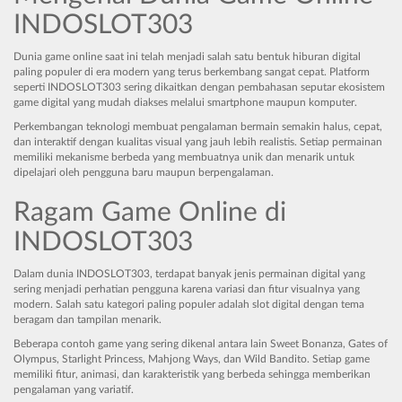
INDOSLOT303
Dunia game online saat ini telah menjadi salah satu bentuk hiburan digital
paling populer di era modern yang terus berkembang sangat cepat. Platform
seperti INDOSLOT303 sering dikaitkan dengan pembahasan seputar ekosistem
game digital yang mudah diakses melalui smartphone maupun komputer.
Perkembangan teknologi membuat pengalaman bermain semakin halus, cepat,
dan interaktif dengan kualitas visual yang jauh lebih realistis. Setiap permainan
memiliki mekanisme berbeda yang membuatnya unik dan menarik untuk
dipelajari oleh pengguna baru maupun berpengalaman.
Ragam Game Online di
INDOSLOT303
Dalam dunia INDOSLOT303, terdapat banyak jenis permainan digital yang
sering menjadi perhatian pengguna karena variasi dan fitur visualnya yang
modern. Salah satu kategori paling populer adalah slot digital dengan tema
beragam dan tampilan menarik.
Beberapa contoh game yang sering dikenal antara lain Sweet Bonanza, Gates of
Olympus, Starlight Princess, Mahjong Ways, dan Wild Bandito. Setiap game
memiliki fitur, animasi, dan karakteristik yang berbeda sehingga memberikan
pengalaman yang variatif.