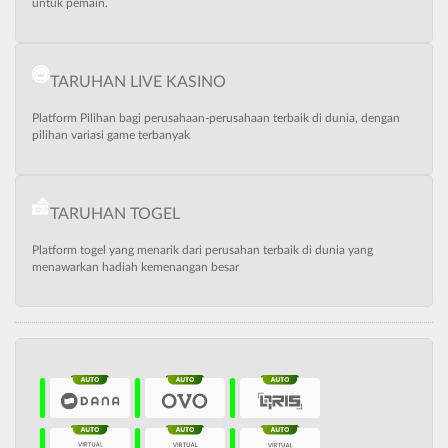
untuk pemain.
TARUHAN LIVE KASINO
Platform Pilihan bagi perusahaan-perusahaan terbaik di dunia, dengan
pilihan variasi game terbanyak
TARUHAN TOGEL
Platform togel yang menarik dari perusahan terbaik di dunia yang
menawarkan hadiah kemenangan besar