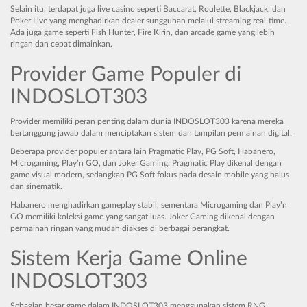
Selain itu, terdapat juga live casino seperti Baccarat, Roulette, Blackjack, dan
Poker Live yang menghadirkan dealer sungguhan melalui streaming real-time.
Ada juga game seperti Fish Hunter, Fire Kirin, dan arcade game yang lebih
ringan dan cepat dimainkan.
Provider Game Populer di
INDOSLOT303
Provider memiliki peran penting dalam dunia INDOSLOT303 karena mereka
bertanggung jawab dalam menciptakan sistem dan tampilan permainan digital.
Beberapa provider populer antara lain Pragmatic Play, PG Soft, Habanero,
Microgaming, Play’n GO, dan Joker Gaming. Pragmatic Play dikenal dengan
game visual modern, sedangkan PG Soft fokus pada desain mobile yang halus
dan sinematik.
Habanero menghadirkan gameplay stabil, sementara Microgaming dan Play’n
GO memiliki koleksi game yang sangat luas. Joker Gaming dikenal dengan
permainan ringan yang mudah diakses di berbagai perangkat.
Sistem Kerja Game Online
INDOSLOT303
Sebagian besar game dalam INDOSLOT303 menggunakan sistem RNG