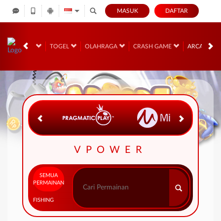
MASUK
DAFTAR
NO
RACE
TOGEL
OLAHRAGA
CRASH GAME
ARCADE
VPOWER
SEMUA
PERMAINAN
FISHING