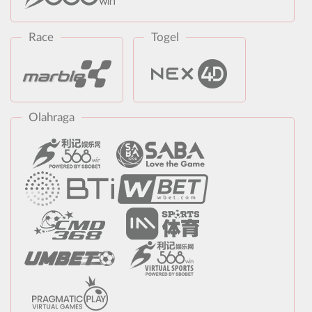
Race
Togel
Olahraga