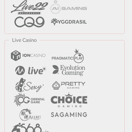
Live Casino