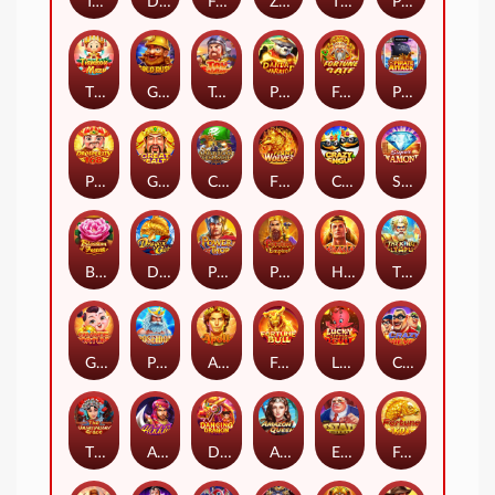
Taichi Lion Dance
Dragon Treasure
Fever 777
Zorro
Three Kings
Pharaoh Treasures
Tianhou Mazu
Gold Rush
Toy Soldiers
Panda Warrior
Fortune Gate
Pirate Attack
Prosperity 168
Great Wealth
Caribbean Treasure
Flame Wolves
Crazy Penguin
Super Diamond
Blossom of Fortune
Dragon Gate
Power Of Thor
Persian Empire
Heracles
The King Of Olympus
Grande Fortune
Poseidon
Apollo
Fortune Bull
Lucky Little Devil
Crazy Thieves
The Unsurpassed Grace
Aladdin
Dancing Dragon
Amazon Queen
Estate Rich Man
Fortune Koi