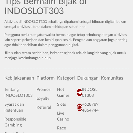
Tips Bermain Bijak di
INDOSLOT303
Aktivitas di INDOSLOT303 sebaiknya dipahami sebagai hiburan digital, bukan
sebagai aktivitas utama dalam kehidupan sehari-hari.
Pengguna perlu mengatur waktu bermain agar tetap seimbang dengan aktivitas
lain seperti pekerjaan dan kehidupan sosial. Pengelolaan anggaran juga penting
agar tidak berlebihan dalam penggunaan digital.
Jika sudah terasa berlebihan, istirahat sejenak adalah langkah yang bijak untuk
menjaga keseimbangan hidup.
Kebijaksanaan
Platform
Kategori
Dukungan
Komunitas
Tentang
Promosi
Hot
INDOSL
INDOSLOT303
Games
0T303
Loyalty
Syarat dan
Slots
+628789
Referral
Ketentuan
4864744
Live
Responsible
Casino
Gambling
Race